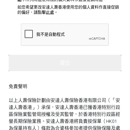
如您希望更改安達人壽香港使用您的個人資料作直接促銷
的偏好，請點擊
此處
。
提交
免責聲明
以上人壽保險計劃由安達人壽保險香港有限公司（「安
達人壽香港」）承保，安達人壽香港已獲香港特別行政
區保險業監管局授權及受其監管，於香港特別行政區經
營長期保險業務。安達人壽香港將負責按保單（HK01
為保單持有人）條款為合資格參加者提供保險保障及處