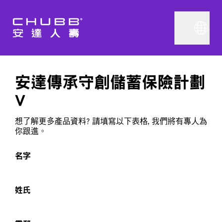
安達傳承守創儲蓄保險計劃
V
想了解更多產品資料? 請填寫以下表格, 我們將有專人為
你跟進。
名字
姓氏