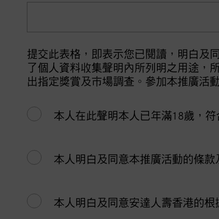
提交此表格，即表示您已閱讀，明白及
了個人資料收集聲明內所列明之用途，
出指定獎賞及市場調查。參加本推廣活
本人在此聲明本人已年滿18歲，
本人明白及同意本推廣活動的條款
本人明白及同意安達人壽香港的根