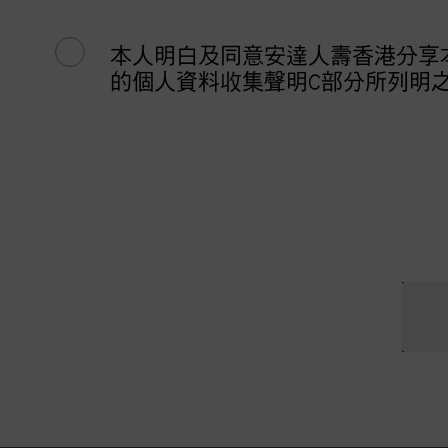
本人明白及同意安達人壽香港分享
的個人資料收集聲明C部分所列明