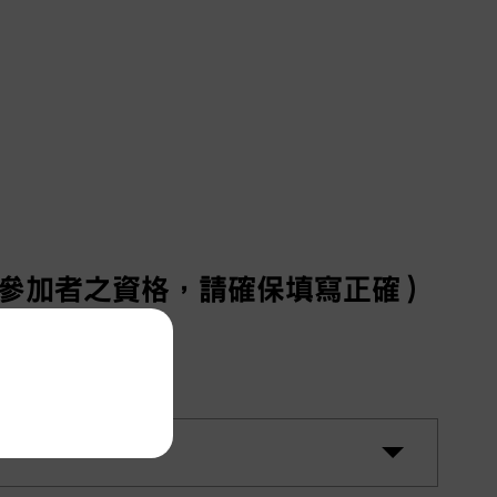
實參加者之資格，請確保填寫正確）