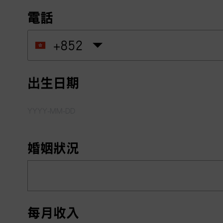
電話
+852
出生日期
婚姻狀況
每月收入