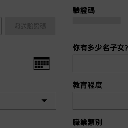
驗證碼
發送驗證碼
你有多少名子女
教育程度
職業類別