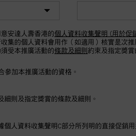
同意安達人壽香港的
個人資料收集聲明 (用於促
所收集的個人資料會用作（如適用）核實是次推
動須受本推廣活動的
條款及細則
約束及指定獎賞
符合參加本推廣活動的資格。
及細則及指定獎賞的條款及細則。
據個人資料收集聲明C部分所列明的直接促銷用途