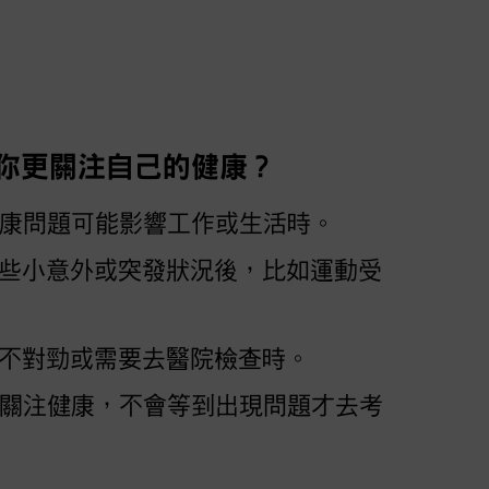
讓你更關注自己的健康？
得健康問題可能影響工作或生活時。
了一些小意外或突發狀況後，比如運動受
感覺不對勁或需要去醫院檢查時。
就會關注健康，不會等到出現問題才去考