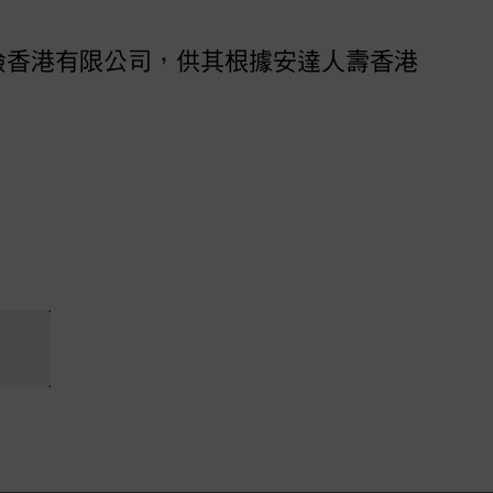
險香港有限公司，供其根據安達人壽香港