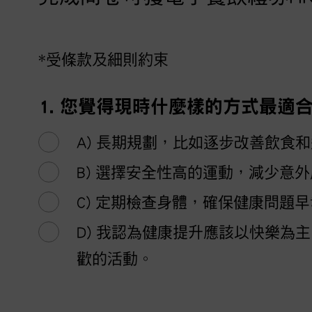
*受條款及細則約束
1. 您覺得現時什麼樣的方式最適
A) 長期規劃，比如逐步改善飲食
B) 選擇安全性高的運動，減少意
C) 定期檢查身體，確保健康問題
D) 我認為健康提升應該以快樂為
歡的活動。